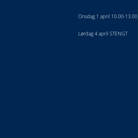
Onsdag 1 april 10.00-13.00
Lørdag 4 april STENGT