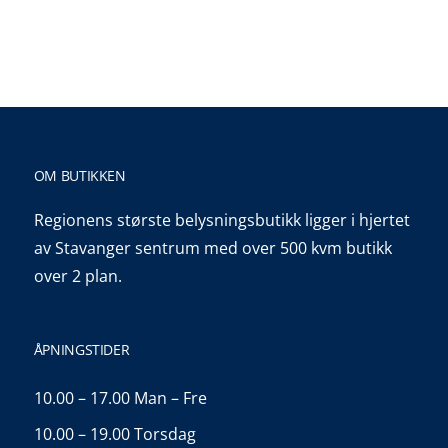
OM BUTIKKEN
Regionens største belysningsbutikk ligger i hjertet
av Stavanger sentrum med over 500 kvm butikk
over 2 plan.
ÅPNINGSTIDER
10.00 – 17.00 Man – Fre
10.00 – 19.00 Torsdag