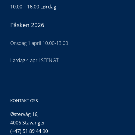
10.00 – 16.00 Lørdag
Påsken 2026
Onsdag 1 april 10.00-13.00
Lørdag 4 april STENGT
KONTAKT OSS
Østervåg 16,
4006 Stavanger
(+47) 51 89 44 90