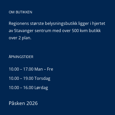
OM BUTIKKEN
Regionens største belysningsbutikk ligger i hjertet
av Stavanger sentrum med over 500 kvm butikk
over 2 plan.
ÅPNINGSTIDER
10.00 – 17.00 Man – Fre
10.00 – 19.00 Torsdag
10.00 – 16.00 Lørdag
Påsken 2026