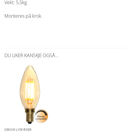
Vekt: 5,5kg
Monteres på krok.
DU LIKER KANSKJE OGSÅ…
DEKOR-LYSPÆRER