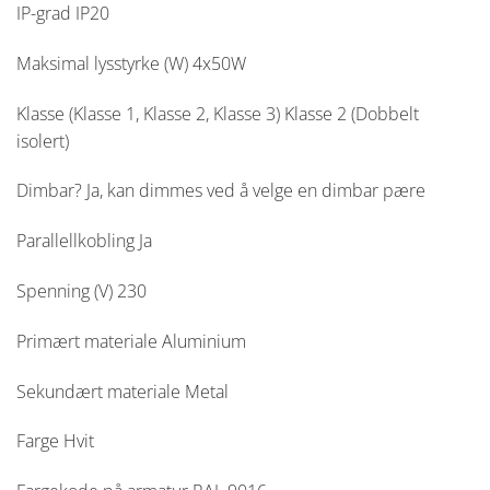
IP-grad
IP20
Maksimal lysstyrke (W)
4x50W
Klasse (Klasse 1, Klasse 2, Klasse 3)
Klasse 2 (Dobbelt
isolert)
Dimbar?
Ja, kan dimmes ved å velge en dimbar pære
Parallellkobling
Ja
Spenning (V)
230
Primært materiale
Aluminium
Sekundært materiale
Metal
Farge
Hvit