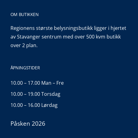
OM BUTIKKEN
Regionens største belysningsbutikk ligger i hjertet
av Stavanger sentrum med over 500 kvm butikk
over 2 plan.
ÅPNINGSTIDER
10.00 – 17.00 Man – Fre
10.00 – 19.00 Torsdag
10.00 – 16.00 Lørdag
Påsken 2026