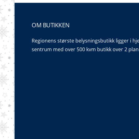
OM BUTIKKEN
Regionens største belysningsbutikk ligger i hj
sentrum med over 500 kvm butikk over 2 plan