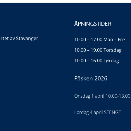
ÅPNINGSTIDER
ertet av Stavanger
10.00 – 17.00 Man – Fre
.
10.00 – 19.00 Torsdag
10.00 – 16.00 Lørdag
Påsken 2026
Onsdag 1 april 10.00-13.00
Lørdag 4 april STENGT