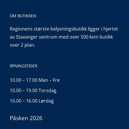
OM BUTIKKEN
Regionens største belysningsbutikk ligger i hjertet
av Stavanger sentrum med over 500 kvm butikk
over 2 plan.
ÅPNINGSTIDER
10.00 – 17.00 Man – Fre
10.00 – 19.00 Torsdag
10.00 – 16.00 Lørdag
Påsken 2026