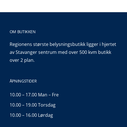
OM BUTIKKEN
Regionens største belysningsbutikk ligger i hjertet
av Stavanger sentrum med over 500 kvm butikk
over 2 plan.
ÅPNINGSTIDER
10.00 – 17.00 Man – Fre
10.00 – 19.00 Torsdag
10.00 – 16.00 Lørdag