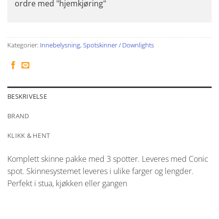
ordre med "hjemkjøring"
Kategorier:
Innebelysning
,
Spotskinner / Downlights
BESKRIVELSE
BRAND
KLIKK & HENT
Komplett skinne pakke med 3 spotter. Leveres med Conic
spot. Skinnesystemet leveres i ulike farger og lengder.
Perfekt i stua, kjøkken eller gangen