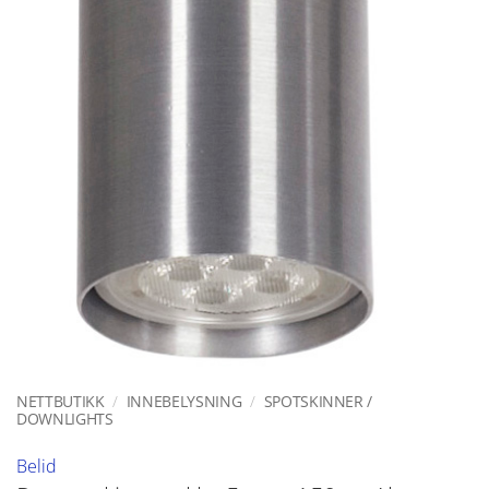
NETTBUTIKK
/
INNEBELYSNING
/
SPOTSKINNER /
DOWNLIGHTS
Belid