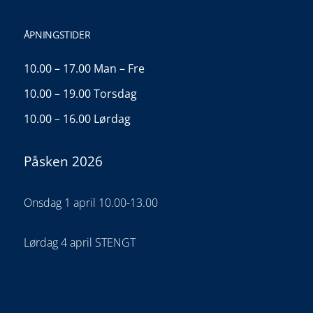
ÅPNINGSTIDER
10.00 – 17.00 Man – Fre
10.00 – 19.00 Torsdag
10.00 – 16.00 Lørdag
Påsken 2026
Onsdag 1 april 10.00-13.00
Lørdag 4 april STENGT