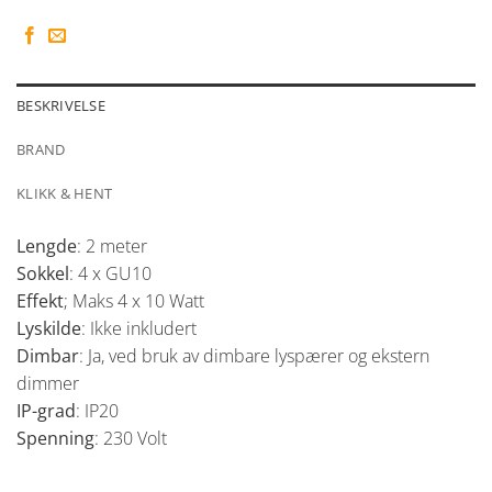
BESKRIVELSE
BRAND
KLIKK & HENT
Lengde
: 2 meter
Sokkel
: 4 x GU10
Effekt
; Maks 4 x 10 Watt
Lyskilde
: Ikke inkludert
Dimbar
: Ja, ved bruk av dimbare lyspærer og ekstern
dimmer
IP-grad
: IP20
Spenning
: 230 Volt