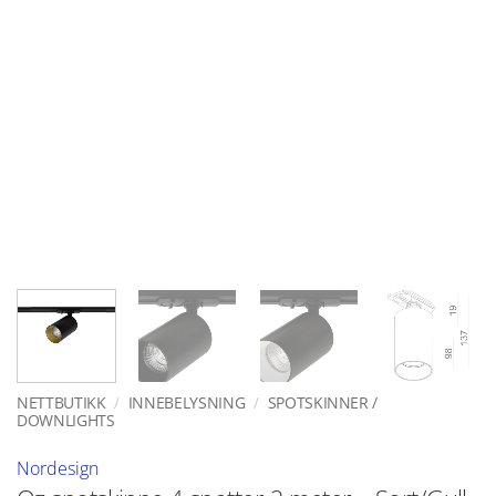
NETTBUTIKK
/
INNEBELYSNING
/
SPOTSKINNER /
DOWNLIGHTS
Nordesign