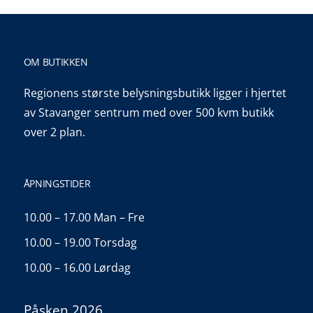
OM BUTIKKEN
Regionens største belysningsbutikk ligger i hjertet
av Stavanger sentrum med over 500 kvm butikk
over 2 plan.
ÅPNINGSTIDER
10.00 – 17.00 Man – Fre
10.00 – 19.00 Torsdag
10.00 – 16.00 Lørdag
Påsken 2026