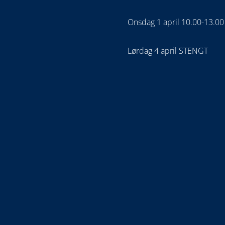
Onsdag 1 april 10.00-13.00
Lørdag 4 april STENGT