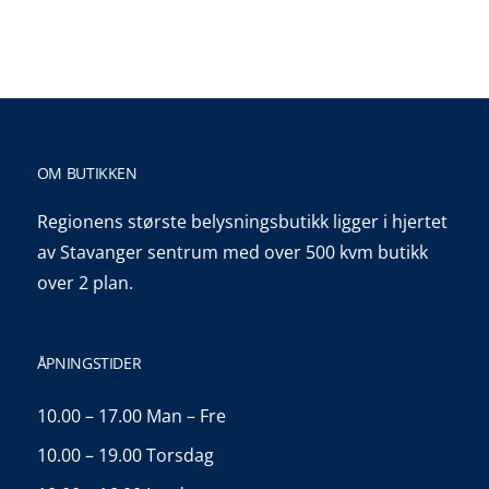
OM BUTIKKEN
Regionens største belysningsbutikk ligger i hjertet
av Stavanger sentrum med over 500 kvm butikk
over 2 plan.
ÅPNINGSTIDER
10.00 – 17.00 Man – Fre
10.00 – 19.00 Torsdag