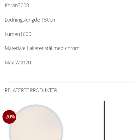
Kelvin3000
Ledningslengde 150cm
Lumen1600
Materiale Lakeret stål med chrom
Max Watt20
RELATERTE PRODUKTER
-20%