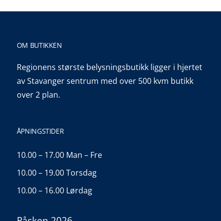
OM BUTIKKEN
Regionens største belysningsbutikk ligger i hjertet
av Stavanger sentrum med over 500 kvm butikk
over 2 plan.
ÅPNINGSTIDER
10.00 – 17.00 Man – Fre
10.00 – 19.00 Torsdag
10.00 – 16.00 Lørdag
Påsken 2026