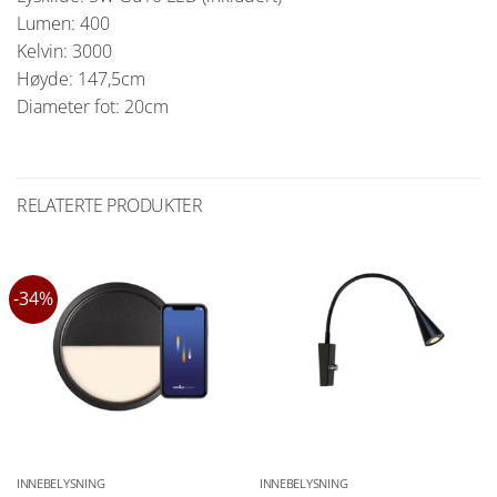
Lumen: 400
Kelvin: 3000
Høyde: 147,5cm
Diameter fot: 20cm
RELATERTE PRODUKTER
-34%
INNEBELYSNING
INNEBELYSNING