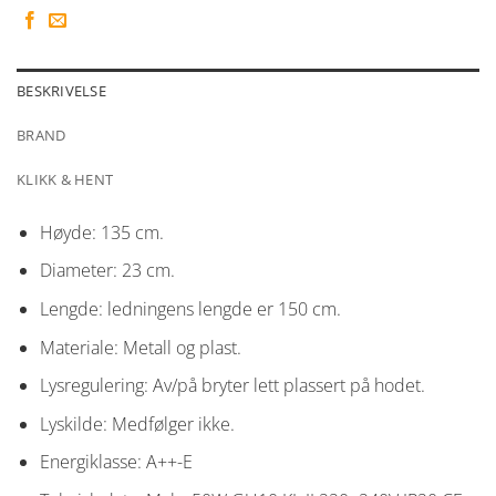
BESKRIVELSE
BRAND
KLIKK & HENT
Høyde: 135 cm.
Diameter: 23 cm.
Lengde: ledningens lengde er 150 cm.
Materiale: Metall og plast.
Lysregulering: Av/på bryter lett plassert på hodet.
Lyskilde: Medfølger ikke.
Energiklasse: A++-E