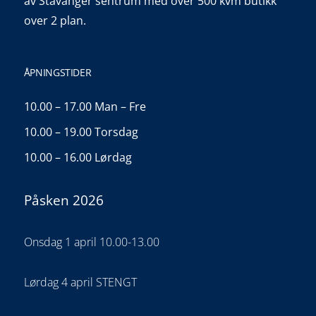
av Stavanger sentrum med over 500 kvm butikk
over 2 plan.
ÅPNINGSTIDER
10.00 – 17.00 Man – Fre
10.00 – 19.00 Torsdag
10.00 – 16.00 Lørdag
Påsken 2026
Onsdag 1 april 10.00-13.00
Lørdag 4 april STENGT