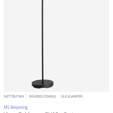
NETTBUTIKK
/
INNEBELYSNING
/
GULVLAMPER
MS Belysning