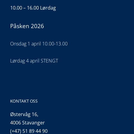
10.00 – 16.00 Lørdag
Påsken 2026
Onsdag 1 april 10.00-13.00
Lørdag 4 april STENGT
KONTAKT OSS
Østervåg 16,
4006 Stavanger
(+47) 51 89 44 90