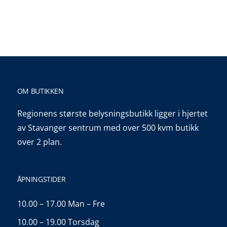
OM BUTIKKEN
Regionens største belysningsbutikk ligger i hjertet
av Stavanger sentrum med over 500 kvm butikk
over 2 plan.
ÅPNINGSTIDER
10.00 – 17.00 Man – Fre
10.00 – 19.00 Torsdag