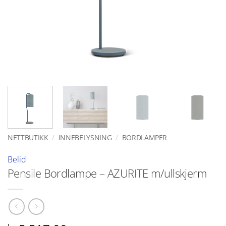
NETTBUTIKK
/
INNEBELYSNING
/
BORDLAMPER
Belid
Pensile Bordlampe – AZURITE m/ullskjerm