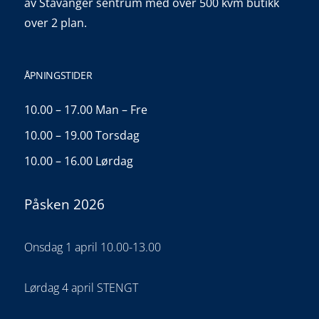
av Stavanger sentrum med over 500 kvm butikk
over 2 plan.
ÅPNINGSTIDER
10.00 – 17.00 Man – Fre
10.00 – 19.00 Torsdag
10.00 – 16.00 Lørdag
Påsken 2026
Onsdag 1 april 10.00-13.00
Lørdag 4 april STENGT