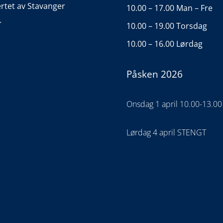
ertet av Stavanger
10.00 – 17.00 Man – Fre
.
10.00 – 19.00 Torsdag
10.00 – 16.00 Lørdag
Påsken 2026
Onsdag 1 april 10.00-13.00
Lørdag 4 april STENGT