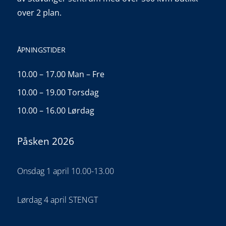
over 2 plan.
ÅPNINGSTIDER
10.00 – 17.00 Man – Fre
10.00 – 19.00 Torsdag
10.00 – 16.00 Lørdag
Påsken 2026
Onsdag 1 april 10.00-13.00
Lørdag 4 april STENGT