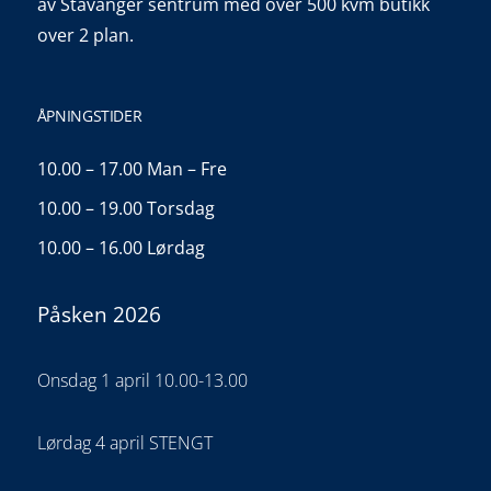
av Stavanger sentrum med over 500 kvm butikk
over 2 plan.
ÅPNINGSTIDER
10.00 – 17.00 Man – Fre
10.00 – 19.00 Torsdag
10.00 – 16.00 Lørdag
Påsken 2026
Onsdag 1 april 10.00-13.00
Lørdag 4 april STENGT