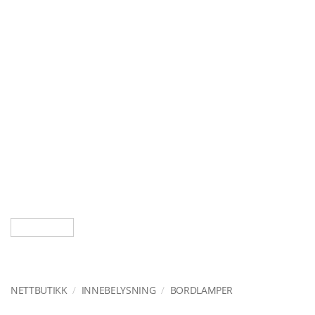
NETTBUTIKK
/
INNEBELYSNING
/
BORDLAMPER