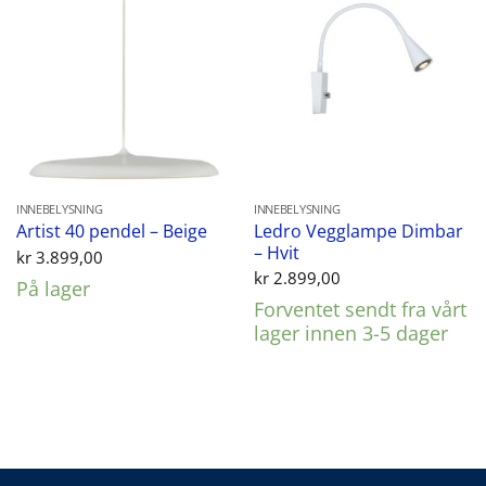
INNEBELYSNING
INNEBELYSNING
Ledro Vegglampe Dimbar
Artist 40 pendel – Beige
– Hvit
kr
3.899,00
kr
2.899,00
På lager
Forventet sendt fra vårt
lager innen 3-5 dager