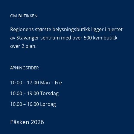
OM BUTIKKEN
Regionens største belysningsbutikk ligger i hjertet
av Stavanger sentrum med over 500 kvm butikk
over 2 plan.
ÅPNINGSTIDER
10.00 – 17.00 Man – Fre
10.00 – 19.00 Torsdag
10.00 – 16.00 Lørdag
Påsken 2026