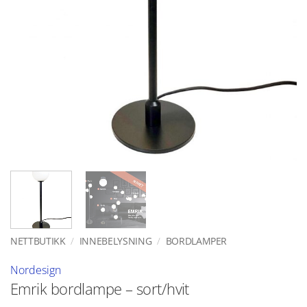
NETTBUTIKK
/
INNEBELYSNING
/
BORDLAMPER
Nordesign
Emrik bordlampe – sort/hvit