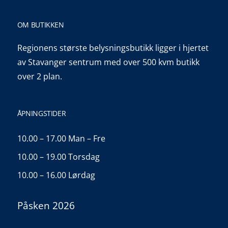
OM BUTIKKEN
Regionens største belysningsbutikk ligger i hjertet
av Stavanger sentrum med over 500 kvm butikk
over 2 plan.
ÅPNINGSTIDER
10.00 – 17.00 Man – Fre
10.00 – 19.00 Torsdag
10.00 – 16.00 Lørdag
Påsken 2026