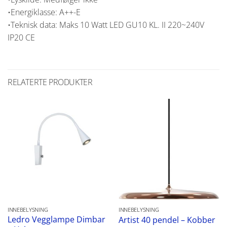
•Energiklasse: A++-E
•Teknisk data: Maks 10 Watt LED GU10 KL. II 220~240V
IP20 CE
RELATERTE PRODUKTER
INNEBELYSNING
INNEBELYSNING
Ledro Vegglampe Dimbar
Artist 40 pendel – Kobber