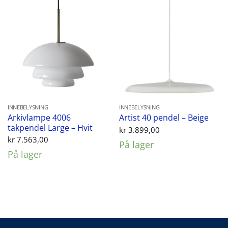
INNEBELYSNING
INNEBELYSNING
Arkivlampe 4006
Artist 40 pendel – Beige
takpendel Large – Hvit
kr
3.899,00
kr
7.563,00
På lager
På lager