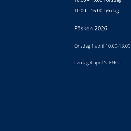
10.00 – 19.00 Torsdag
10.00 – 16.00 Lørdag
Påsken 2026
Onsdag 1 april 10.00-13.00
Lørdag 4 april STENGT