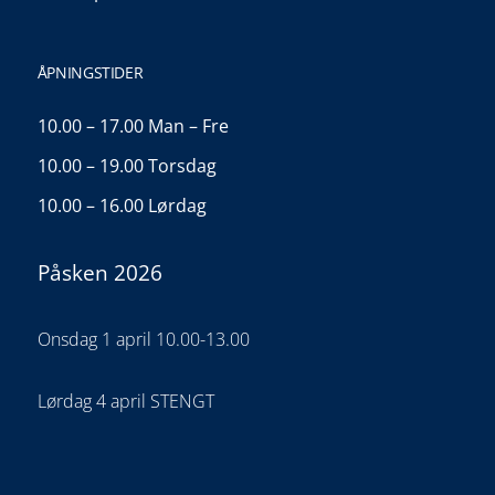
ÅPNINGSTIDER
10.00 – 17.00 Man – Fre
10.00 – 19.00 Torsdag
10.00 – 16.00 Lørdag
Påsken 2026
Onsdag 1 april 10.00-13.00
Lørdag 4 april STENGT