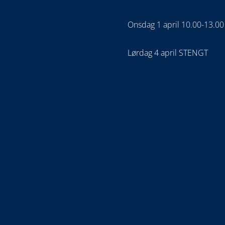
Onsdag 1 april 10.00-13.00
Lørdag 4 april STENGT