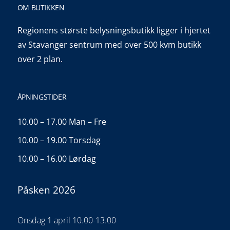
OM BUTIKKEN
Regionens største belysningsbutikk ligger i hjertet
av Stavanger sentrum med over 500 kvm butikk
over 2 plan.
ÅPNINGSTIDER
10.00 – 17.00 Man – Fre
10.00 – 19.00 Torsdag
10.00 – 16.00 Lørdag
Påsken 2026
Onsdag 1 april 10.00-13.00