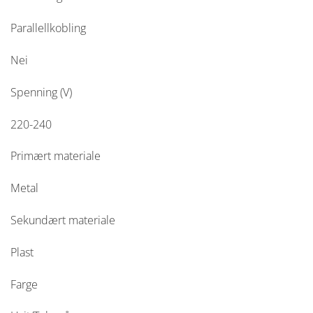
Parallellkobling
Nei
Spenning (V)
220-240
Primært materiale
Metal
Sekundært materiale
Plast
Farge