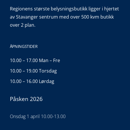
Regionens største belysningsbutikk ligger i hjertet
av Stavanger sentrum med over 500 kvm butikk
over 2 plan.
ÅPNINGSTIDER
10.00 – 17.00 Man – Fre
10.00 – 19.00 Torsdag
10.00 – 16.00 Lørdag
Påsken 2026
Onsdag 1 april 10.00-13.00