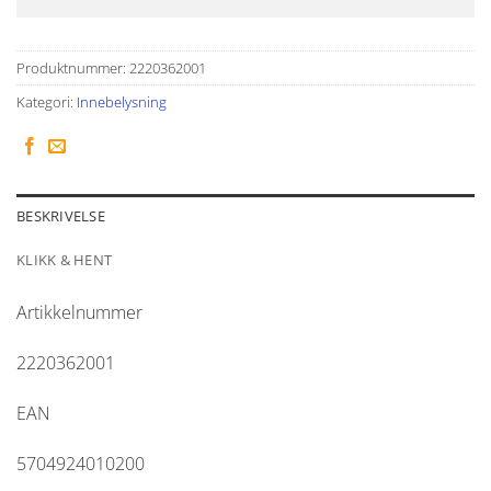
Produktnummer:
2220362001
Kategori:
Innebelysning
BESKRIVELSE
KLIKK & HENT
Artikkelnummer
2220362001
EAN
5704924010200